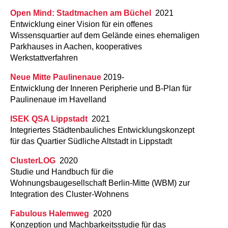
Open Mind: Stadtmachen am Büchel
2021
Entwicklung einer Vision für ein offenes
Wissensquartier auf dem Gelände eines ehemaligen
Parkhauses in Aachen, kooperatives
Werkstattverfahren
Neue Mitte Paulinenaue
2019-
Entwicklung der Inneren Peripherie und B-Plan für
Paulinenaue im Havelland
ISEK QSA Lippstadt
2021
Integriertes Städtenbauliches Entwicklungskonzept
für das Quartier Südliche Altstadt in Lippstadt
ClusterLOG
2020
Studie und Handbuch für die
Wohnungsbaugesellschaft Berlin-Mitte (WBM) zur
Integration des Cluster-Wohnens
Fabulous Halemweg
2020
Konzeption und Machbarkeitsstudie für das