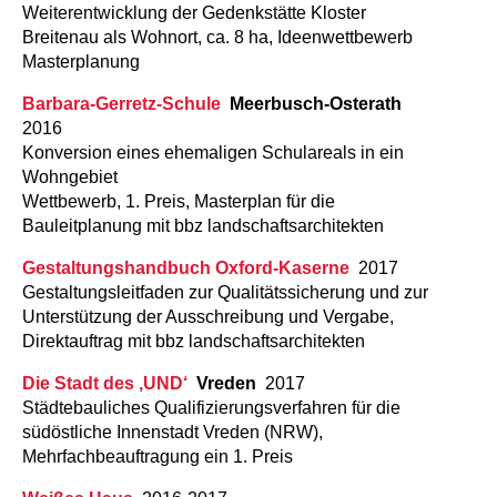
Weiterentwicklung der Gedenkstätte Kloster
Breitenau als Wohnort, ca. 8 ha, Ideenwettbewerb
Masterplanung
Barbara-Gerretz-Schule
Meerbusch-Osterath
2016
Konversion eines ehemaligen Schulareals in ein
Wohngebiet
Wettbewerb, 1. Preis, Masterplan für die
Bauleitplanung mit bbz landschaftsarchitekten
Gestaltungshandbuch Oxford-Kaserne
2017
Gestaltungsleitfaden zur Qualitätssicherung und zur
Unterstützung der Ausschreibung und Vergabe,
Direktauftrag mit bbz landschaftsarchitekten
Die Stadt des ‚UND‘
Vreden
2017
Städtebauliches Qualifizierungsverfahren für die
südöstliche Innenstadt Vreden (NRW),
Mehrfachbeauftragung ein 1. Preis