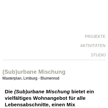
PROJEKTE
AKTIVITÄTEN
STUDIO
(Sub)urbane Mischung
Masterplan, Limburg - Blumenrod
Die
(Sub)urbane Mischung
bietet ein
vielfältiges Wohnangebot für alle
Lebensabschnitte, einen Mix