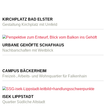
KIRCHPLATZ BAD ELSTER
Gestaltung Kirchplatz mit Umfeld
URBANE GEHÖFTE SCHAFHAUS
Nachbarschaften mit Weitblick
CAMPUS BÄCKERHEIM
Freizeit-, Arbeits- und Wohnquartier für Falkenhain
ISEK LIPPSTADT
Quartier Südliche Altstadt