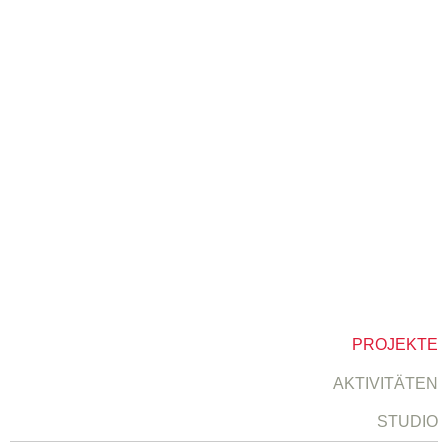
PROJEKTE
AKTIVITÄTEN
STUDIO