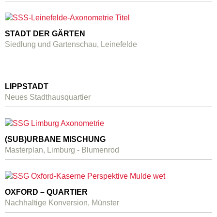
STADT DER GÄRTEN
Siedlung und Gartenschau, Leinefelde
LIPPSTADT
Neues Stadthausquartier
(SUB)URBANE MISCHUNG
Masterplan, Limburg - Blumenrod
OXFORD – QUARTIER
Nachhaltige Konversion, Münster