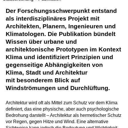
Der Forschungsschwerpunkt entstand
als interdisziplinäres Projekt mit
Architekten, Planern, Ingenieuren und
Klimatologen. Die Publikation bündelt
Wissen über urbane und
architektonische Prototypen im Kontext
Klima und identifiziert Prinzipien und
gegenseitige Abhängigkeiten von
Klima, Stadt und Architektur
mit besonderem Blick auf
Windströmungen und Durchlüftung.
Architektur wird oft als Mittel zum Schutz vor dem Klima
definiert, das eine physische, aber auch psychologische
Bedrohung darstellt – Architektur als hermetischer Schutz
vor Regen, gegen Hitze und Wind. Eine alternative
Sichtweise kann jedoch die Bedeutung und Wichtigkeit