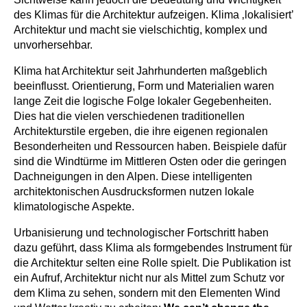
des Klimas für die Architektur aufzeigen. Klima ‚lokalisiert’
Architektur und macht sie vielschichtig, komplex und
unvorhersehbar.
Klima hat Architektur seit Jahrhunderten maßgeblich
beeinflusst. Orientierung, Form und Materialien waren
lange Zeit die logische Folge lokaler Gegebenheiten.
Dies hat die vielen verschiedenen traditionellen
Architekturstile ergeben, die ihre eigenen regionalen
Besonderheiten und Ressourcen haben. Beispiele dafür
sind die Windtürme im Mittleren Osten oder die geringen
Dachneigungen in den Alpen. Diese intelligenten
architektonischen Ausdrucksformen nutzen lokale
klimatologische Aspekte.
Urbanisierung und technologischer Fortschritt haben
dazu geführt, dass Klima als formgebendes Instrument für
die Architektur selten eine Rolle spielt. Die Publikation ist
ein Aufruf, Architektur nicht nur als Mittel zum Schutz vor
dem Klima zu sehen, sondern mit den Elementen Wind