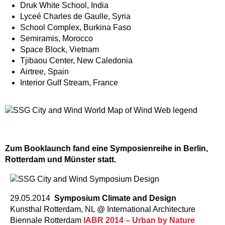
Druk White School, India
Lyceé Charles de Gaulle, Syria
School Complex, Burkina Faso
Semiramis, Morocco
Space Block, Vietnam
Tjibaou Center, New Caledonia
Airtree, Spain
Interior Gulf Stream, France
Zum Booklaunch fand eine Symposienreihe in Berlin,
Rotterdam und Münster statt.
29.05.2014
Symposium Climate and Design
Kunsthal Rotterdam, NL @ International Architecture
Biennale Rotterdam
IABR
2014 – Urban by Nature