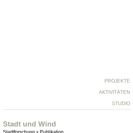
PROJEKTE
AKTIVITÄTEN
STUDIO
Stadt und Wind
Stadtforschung + Publikation