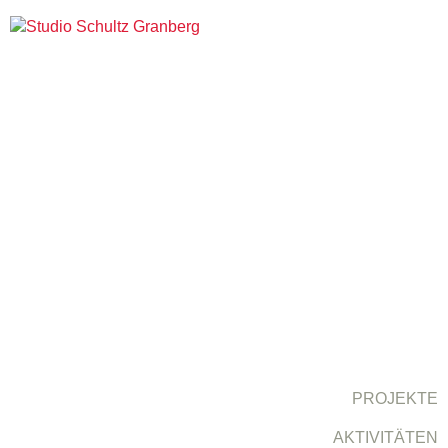
PROJEKTE
AKTIVITÄTEN