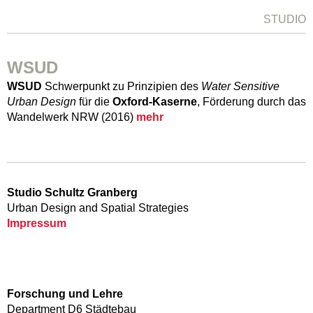
STUDIO
WSUD
WSUD
Schwerpunkt zu Prinzipien des
Water Sensitive
Urban Design
für die
Oxford-Kaserne
, Förderung durch das
Wandelwerk NRW (2016)
mehr
Studio Schultz Granberg
Urban Design and Spatial Strategies
Impressum
Forschung und Lehre
Department D6 Städtebau